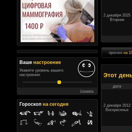
2 декабря 2025
Вторник
прогноз
на 1
Ваше
настроение
Укажите уровень вашего
Этот ден
настроения:
дата
Сохранить
Гороскоп
на сегодня
2 декабря 2012
Воскресенье