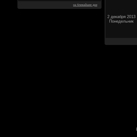
на ближайшие дни
2 декабря 2013
Понедельник