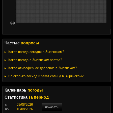
Частые
вопросы
Какая погода сегодня в Зырянском?
Какая погода в Зырянском завтра?
Какое атмосферное давление в Зырянском?
Во сколько восход и закат солнца в Зырянском?
Календарь
погоды
Статистика
за период
c
показать
по